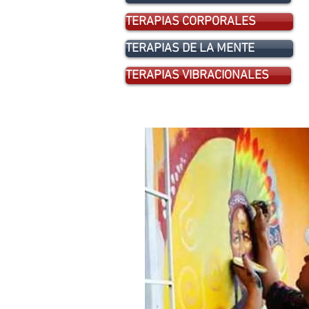
TERAPIAS CORPORALES
TERAPIAS DE LA MENTE
TERAPIAS VIBRACIONALES