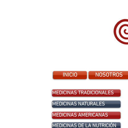
INICIO
NOSOTROS
MEDICINAS TRADICIONALES
MEDICINAS NATURALES
MEDICINAS AMERICANAS
MEDICINAS DE LA NUTRICIÓN