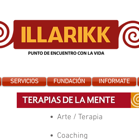
SERVICIOS
FUNDACIÓN
INFORMATE
Arte / Terapia
Coaching