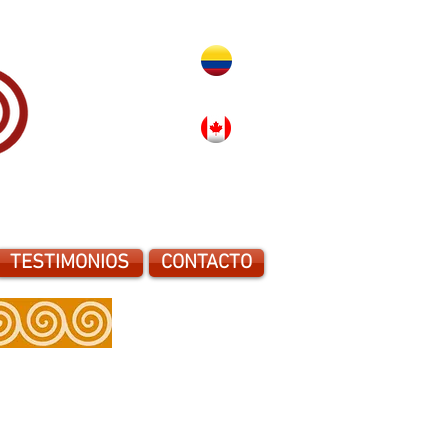
TESTIMONIOS
CONTACTO